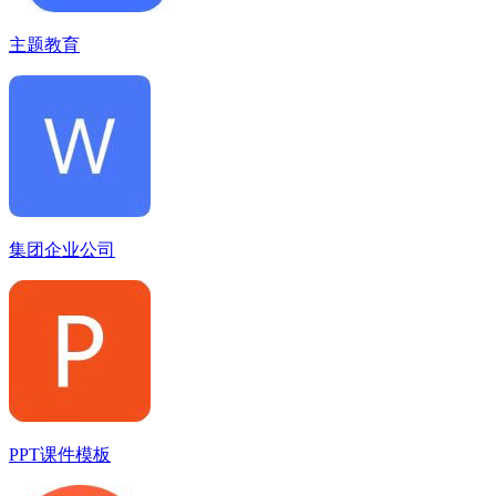
主题教育
集团企业公司
PPT课件模板