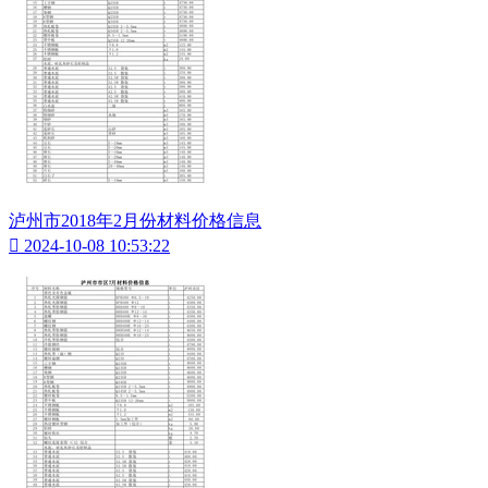
泸州市2018年2月份材料价格信息

2024-10-08 10:53:22