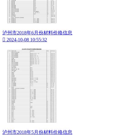
泸州市2018年6月份材料价格信息

2024-10-08 10:55:32
泸州市2018年5月份材料价格信息