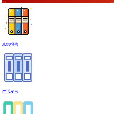
总结报告
讲话发言