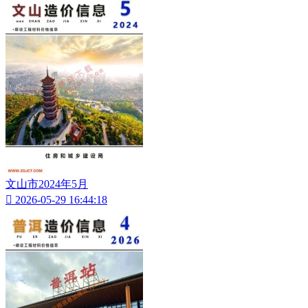
文山市2024年5月

2026-05-29 16:44:18