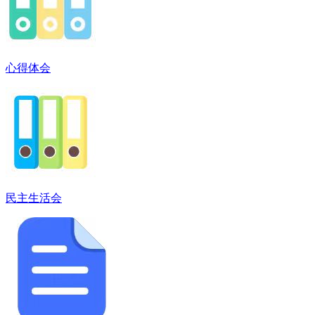
心得体会
民主生活会