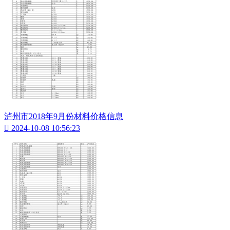
泸州市2018年9月份材料价格信息

2024-10-08 10:56:23