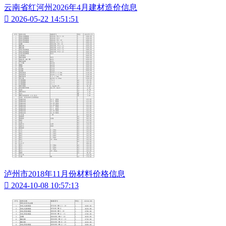
云南省红河州2026年4月建材造价信息

2026-05-22 14:51:51
泸州市2018年11月份材料价格信息

2024-10-08 10:57:13