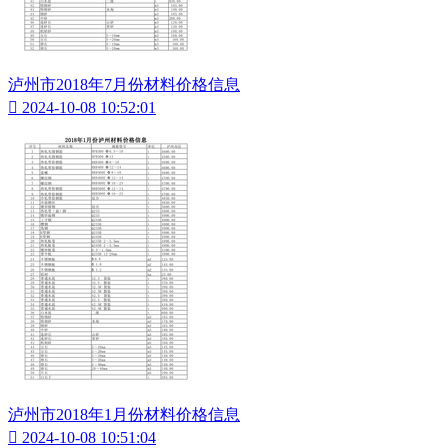
泸州市2018年7月份材料价格信息

2024-10-08 10:52:01
泸州市2018年1月份材料价格信息

2024-10-08 10:51:04