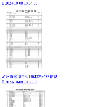

2024-10-08 10:54:35
泸州市2018年4月份材料价格信息

2024-10-08 10:53:53