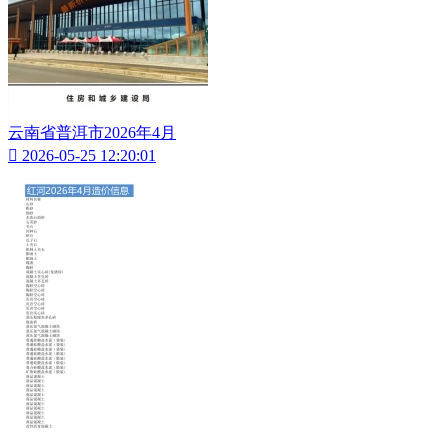
云南省普洱市2026年4月

2026-05-25 12:20:01