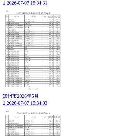

2026-07-07 15:34:31
郑州市2026年5月

2026-07-07 15:34:03