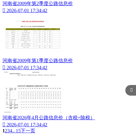
河南省2009年第2季度公路信息价

2026-07-01 17:34:42
河南省2009年第1季度公路信息价

2026-07-01 17:34:42

河南省2026年4月公路信息价（含税+除税）

2026-07-01 17:34:42
1
2
3
4
.. 15
下一页