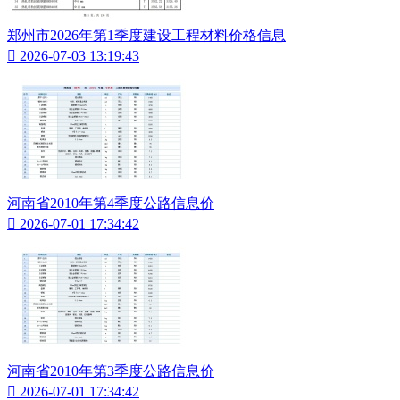
郑州市2026年第1季度建设工程材料价格信息

2026-07-03 13:19:43
河南省2010年第4季度公路信息价

2026-07-01 17:34:42
河南省2010年第3季度公路信息价

2026-07-01 17:34:42