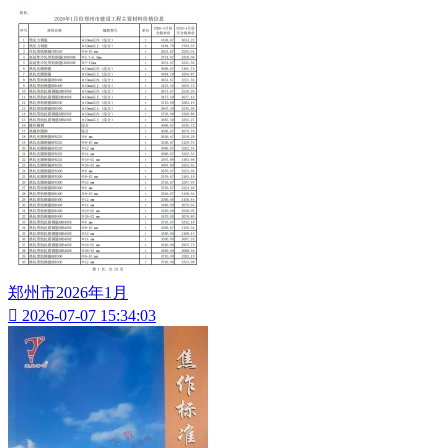
郑州市2026年1月

2026-07-07 15:34:03