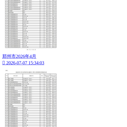
郑州市2026年4月

2026-07-07 15:34:03