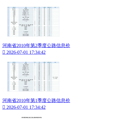
河南省2010年第2季度公路信息价

2026-07-01 17:34:42
河南省2010年第1季度公路信息价

2026-07-01 17:34:42