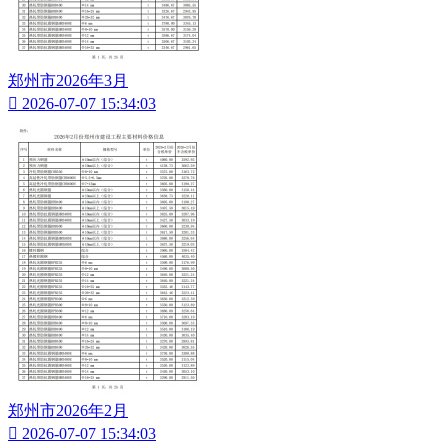
郑州市2026年3月

2026-07-07 15:34:03
郑州市2026年2月

2026-07-07 15:34:03