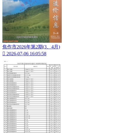
焦作市2026年第2期(3、4月)

2026-07-06 16:05:58