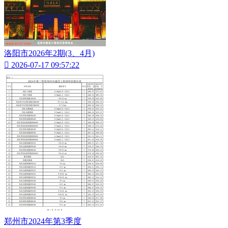
洛阳市2026年2期(3、4月)

2026-07-17 09:57:22
郑州市2024年第3季度