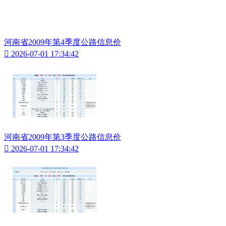
河南省2009年第4季度公路信息价

2026-07-01 17:34:42
河南省2009年第3季度公路信息价

2026-07-01 17:34:42