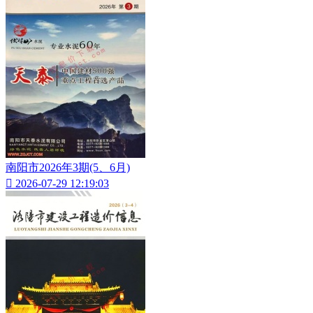
南阳市2026年3期(5、6月)

2026-07-29 12:19:03