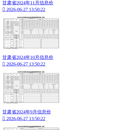
甘肃省2024年11月信息价

2026-06-27 13:50:22
甘肃省2024年10月信息价

2026-06-27 13:50:22
甘肃省2024年9月信息价

2026-06-27 13:50:22