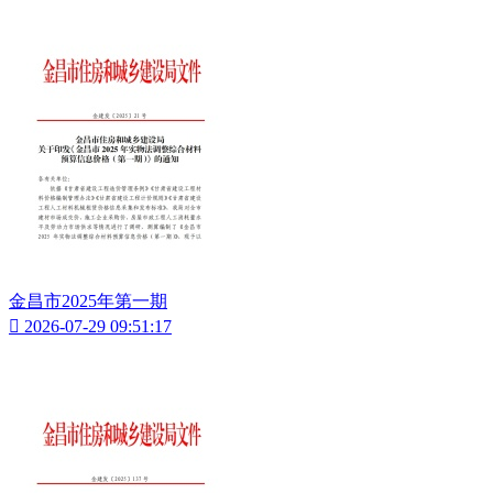
金昌市2025年第一期

2026-07-29 09:51:17