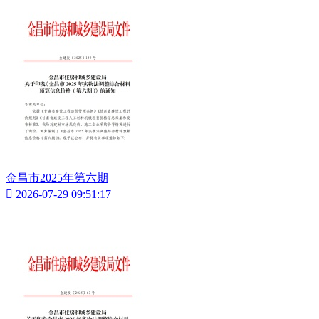
金昌市2025年第六期

2026-07-29 09:51:17