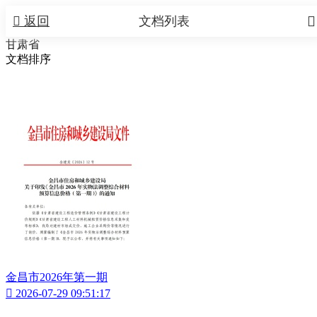


返回
文档列表
甘肃省
文档排序
金昌市2026年第一期

2026-07-29 09:51:17