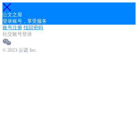
公文之屋
登录账号，享受服务
账号注册
找回密码
社交账号登录
© 2023 云诺 Inc.