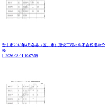
晋中市2018年4月各县（区、市）建设工程材料不含税指导价
格

2026-08-01 10:07:59