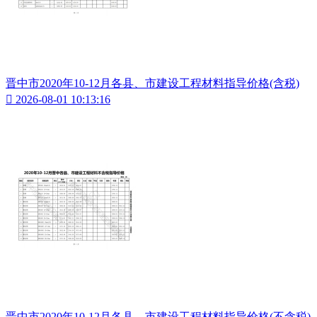
晋中市2020年10-12月各县、市建设工程材料指导价格(含税)

2026-08-01 10:13:16
晋中市2020年10-12月各县、市建设工程材料指导价格(不含税)