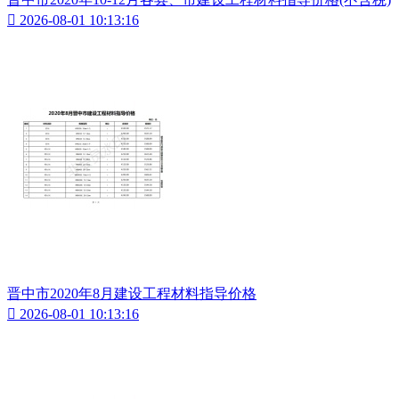

2026-08-01 10:13:16
晋中市2020年8月建设工程材料指导价格

2026-08-01 10:13:16