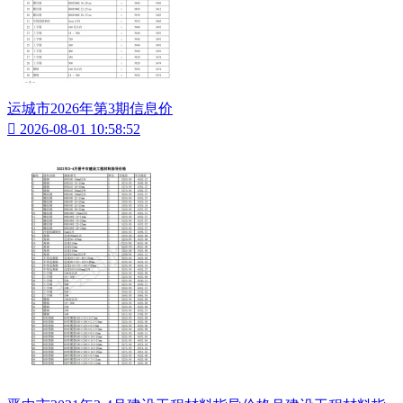
运城市2026年第3期信息价

2026-08-01 10:58:52