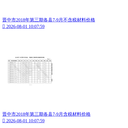
晋中市2018年第三期各县7-9月不含税材料价格

2026-08-01 10:07:59
晋中市2018年第三期各县7-9月含税材料价格

2026-08-01 10:07:59