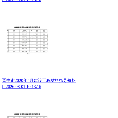
晋中市2020年5月建设工程材料指导价格

2026-08-01 10:13:16