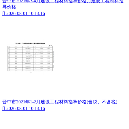
晋中市2021年3-4月建设工程材料指导价格月建设工程材料指
导价格

2026-08-01 10:13:16
晋中市2021年1-2月建设工程材料指导价格(含税、不含税)

2026-08-01 10:13:16