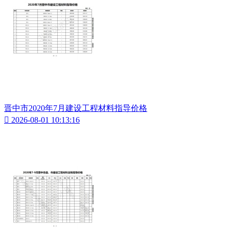
晋中市2020年7月建设工程材料指导价格

2026-08-01 10:13:16