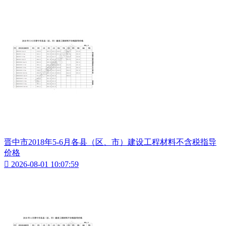
晋中市2018年5-6月各县（区、市）建设工程材料不含税指导
价格

2026-08-01 10:07:59