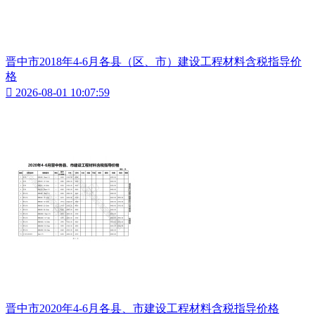
晋中市2018年4-6月各县（区、市）建设工程材料含税指导价
格

2026-08-01 10:07:59
晋中市2020年4-6月各县、市建设工程材料含税指导价格