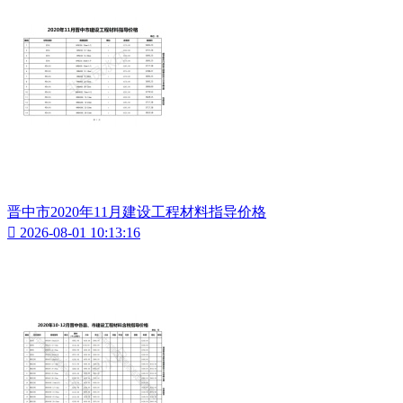
晋中市2020年11月建设工程材料指导价格

2026-08-01 10:13:16