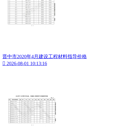
晋中市2020年4月建设工程材料指导价格

2026-08-01 10:13:16