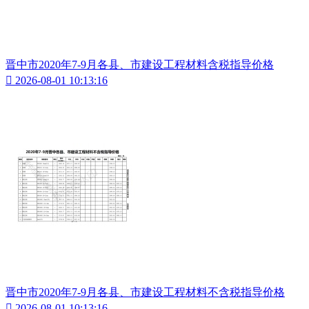
晋中市2020年7-9月各县、市建设工程材料含税指导价格

2026-08-01 10:13:16
晋中市2020年7-9月各县、市建设工程材料不含税指导价格

2026-08-01 10:13:16