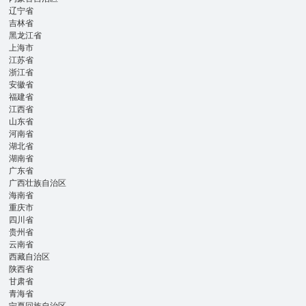
辽宁省
吉林省
黑龙江省
上海市
江苏省
浙江省
安徽省
福建省
江西省
山东省
河南省
湖北省
湖南省
广东省
广西壮族自治区
海南省
重庆市
四川省
贵州省
云南省
西藏自治区
陕西省
甘肃省
青海省