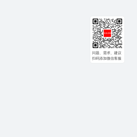
问题、需求、建议
扫码添加微信客服