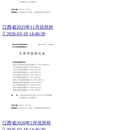
江西省2025年11月信息价

2026-03-18 14:46:30
江西省2026年2月信息价

2026-03-18 14:46:30