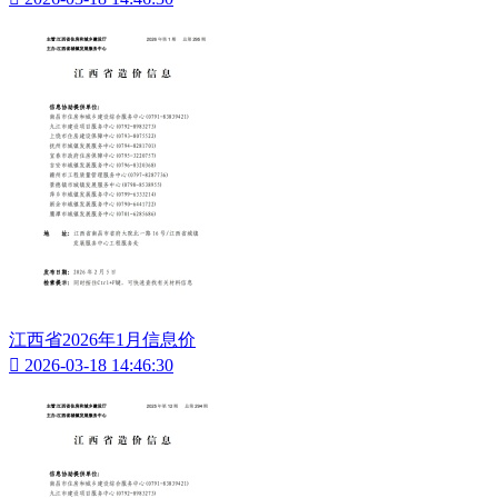
江西省2026年1月信息价

2026-03-18 14:46:30