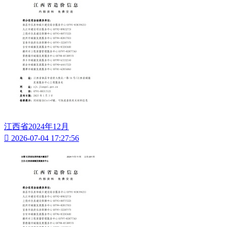
江西省2024年12月

2026-07-04 17:27:56