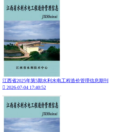
江西省2025年第5期水利水电工程造价管理信息期刊

2026-07-04 17:40:52