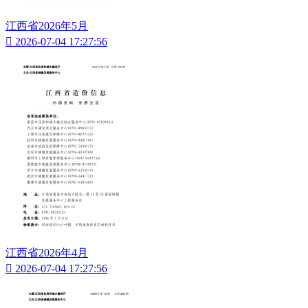
江西省2026年5月

2026-07-04 17:27:56
江西省2026年4月

2026-07-04 17:27:56