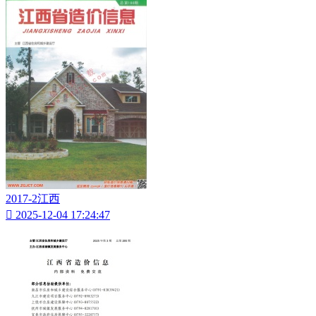
2017-2江西

2025-12-04 17:24:47