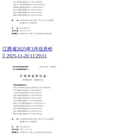
江西省2025年3月信息价

2025-11-20 11:29:11