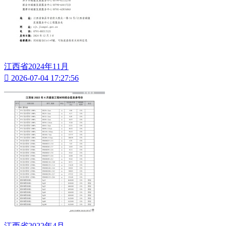
江西省2024年11月

2026-07-04 17:27:56
江西省2022年4月