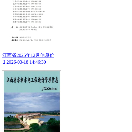
江西省2025年12月信息价

2026-03-18 14:46:30