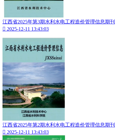
江西省2025年第3期水利水电工程造价管理信息期刊

2025-12-11 13:43:03
江西省2025年第2期水利水电工程造价管理信息期刊

2025-12-11 13:43:03