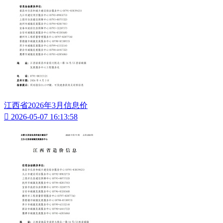
江西省2026年3月信息价

2026-05-07 16:13:58