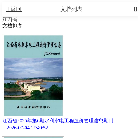


返回
文档列表
江西省
文档排序
江西省2025年第6期水利水电工程造价管理信息期刊

2026-07-04 17:40:52