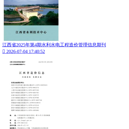
江西省2025年第4期水利水电工程造价管理信息期刊

2026-07-04 17:40:52