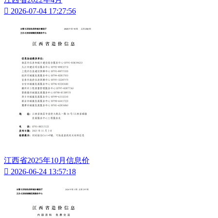

2026-07-04 17:27:56
江西省2025年10月信息价

2026-06-24 13:57:18