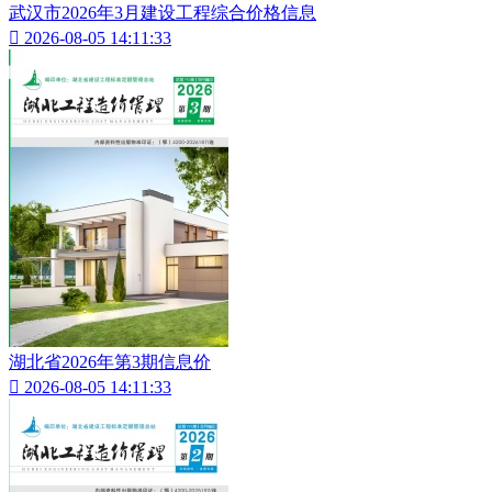
武汉市2026年3月建设工程综合价格信息

2026-08-05 14:11:33
湖北省2026年第3期信息价

2026-08-05 14:11:33