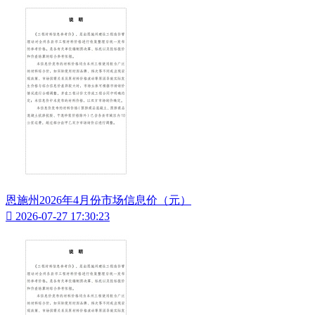
恩施州2026年4月份市场信息价（元）

2026-07-27 17:30:23