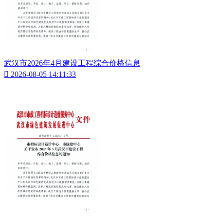
武汉市2026年4月建设工程综合价格信息

2026-08-05 14:11:33