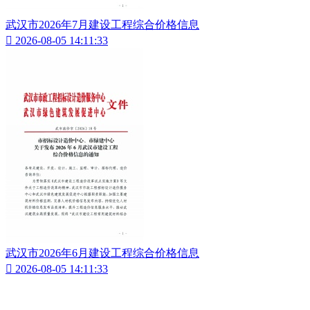
武汉市2026年7月建设工程综合价格信息

2026-08-05 14:11:33
武汉市2026年6月建设工程综合价格信息

2026-08-05 14:11:33