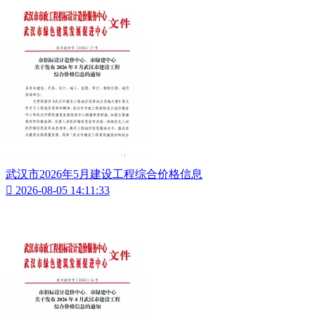
武汉市2026年5月建设工程综合价格信息

2026-08-05 14:11:33