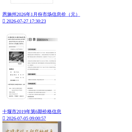
恩施州2026年1月份市场信息价（元）

2026-07-27 17:30:23
十堰市2019年第6期价格信息

2026-07-05 09:00:57