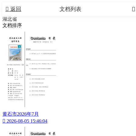


返回
文档列表
湖北省
文档排序
黄石市2026年7月

2026-08-05 15:46:04