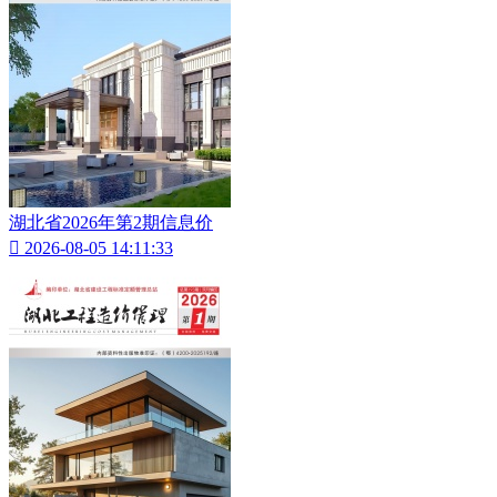
湖北省2026年第2期信息价

2026-08-05 14:11:33