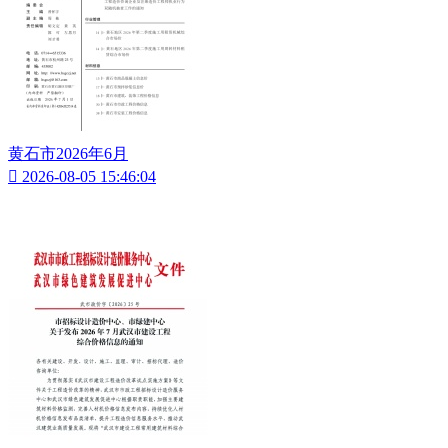
黄石市2026年6月

2026-08-05 15:46:04