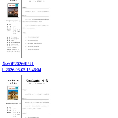
黄石市2026年5月

2026-08-05 15:46:04