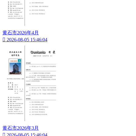
黄石市2026年4月

2026-08-05 15:46:04
黄石市2026年3月

2026-08-05 15:46:04