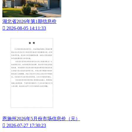
湖北省2026年第1期信息价

2026-08-05 14:11:33
恩施州2026年5月份市场信息价（元）

2026-07-27 17:30:23