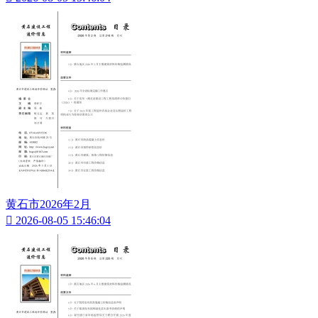
黄石市2026年2月

2026-08-05 15:46:04