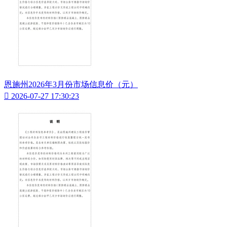
恩施州2026年3月份市场信息价（元）

2026-07-27 17:30:23