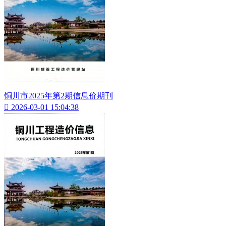
铜川市2025年第2期信息价期刊

2026-03-01 15:04:38