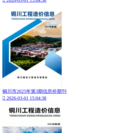

2026-03-01 15:04:38
铜川市2025年第3期信息价期刊

2026-03-01 15:04:38