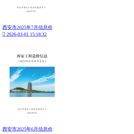
西安市2025年7月信息价

2026-03-01 15:18:32
西安市2025年6月信息价