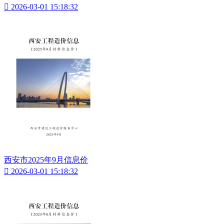

2026-03-01 15:18:32
西安市2025年9月信息价

2026-03-01 15:18:32