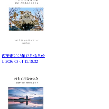
西安市2025年12月信息价

2026-03-01 15:18:32