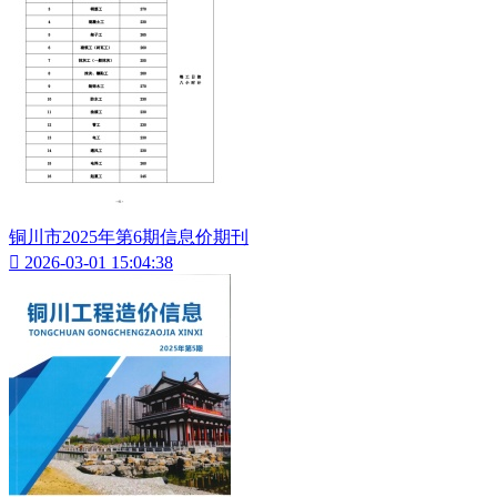
铜川市2025年第6期信息价期刊

2026-03-01 15:04:38