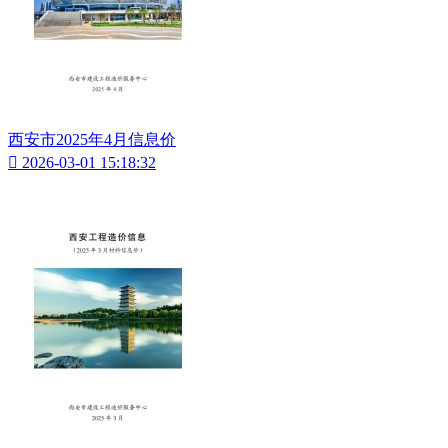
西安市2025年4月信息价

2026-03-01 15:18:32