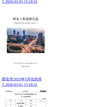

2026-03-01 15:18:32
西安市2025年5月信息价

2026-03-01 15:18:32