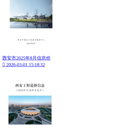
西安市2025年8月信息价

2026-03-01 15:18:32