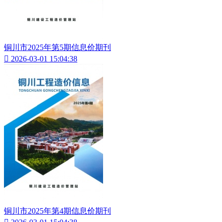
铜川市2025年第5期信息价期刊

2026-03-01 15:04:38
铜川市2025年第4期信息价期刊