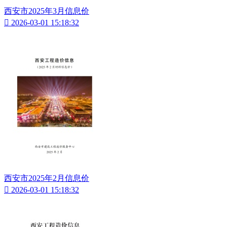
西安市2025年3月信息价

2026-03-01 15:18:32
西安市2025年2月信息价

2026-03-01 15:18:32