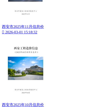
西安市2025年11月信息价

2026-03-01 15:18:32
西安市2025年10月信息价