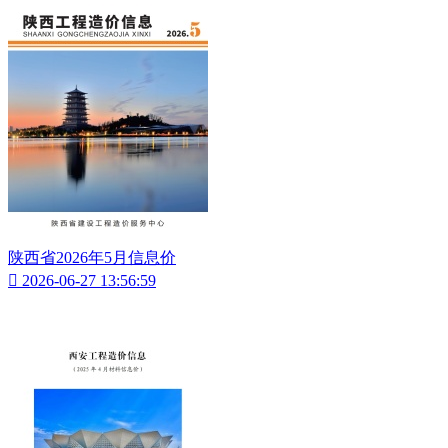
陕西省2026年5月信息价

2026-06-27 13:56:59