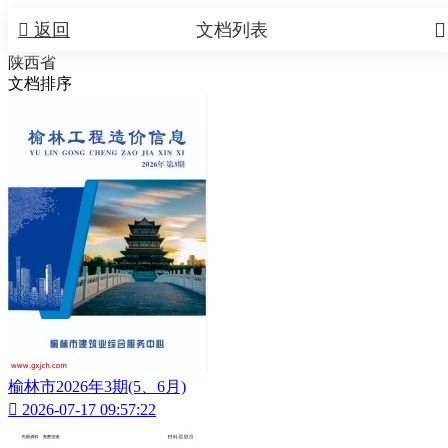


返回
文档列表
陕西省
文档排序
榆林市2026年3期(5、6月)

2026-07-17 09:57:22