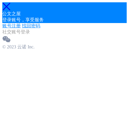
公文之屋
登录账号，享受服务
账号注册
找回密码
社交账号登录
© 2023 云诺 Inc.