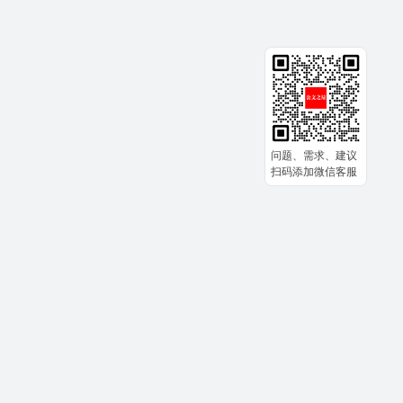
问题、需求、建议
扫码添加微信客服