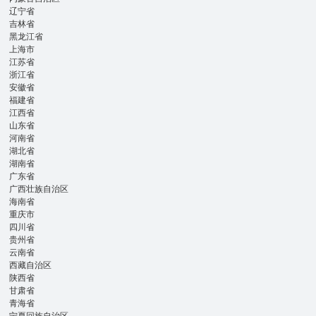
辽宁省
吉林省
黑龙江省
上海市
江苏省
浙江省
安徽省
福建省
江西省
山东省
河南省
湖北省
湖南省
广东省
广西壮族自治区
海南省
重庆市
四川省
贵州省
云南省
西藏自治区
陕西省
甘肃省
青海省