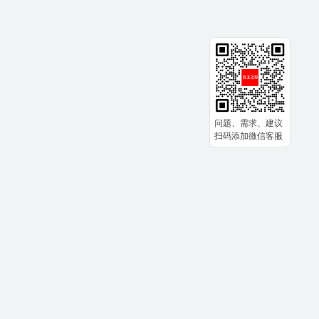
问题、需求、建议
扫码添加微信客服