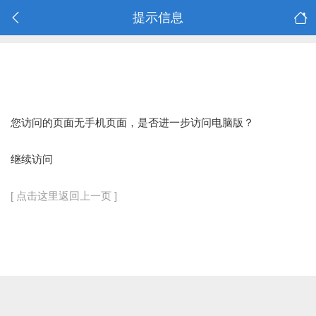
提示信息
您访问的页面无手机页面，是否进一步访问电脑版？
继续访问
[ 点击这里返回上一页 ]