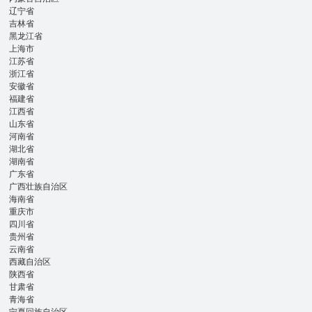
辽宁省
吉林省
黑龙江省
上海市
江苏省
浙江省
安徽省
福建省
江西省
山东省
河南省
湖北省
湖南省
广东省
广西壮族自治区
海南省
重庆市
四川省
贵州省
云南省
西藏自治区
陕西省
甘肃省
青海省