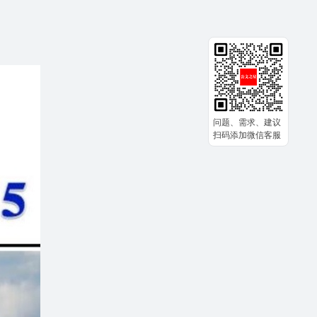
问题、需求、建议
扫码添加微信客服