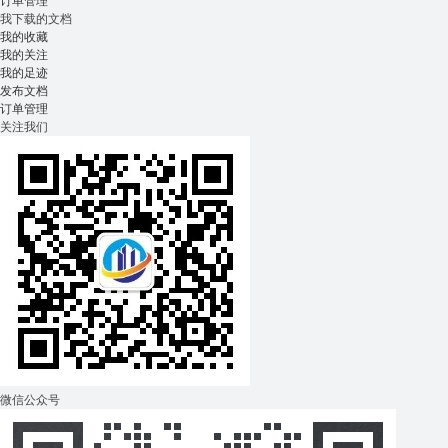
订单管理
我下载的文档
我的收藏
我的关注
我的足迹
发布文档
订单管理
关注我们
微信公众号