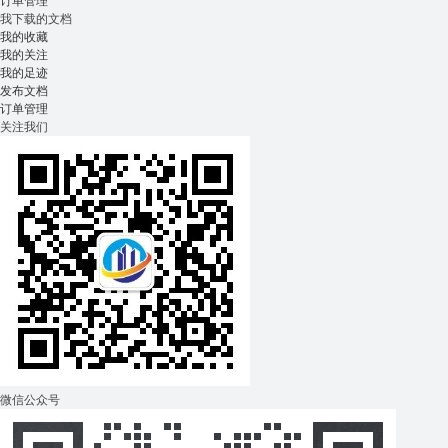
订单管理
我下载的文档
我的收藏
我的关注
我的足迹
发布文档
订单管理
关注我们
微信公众号