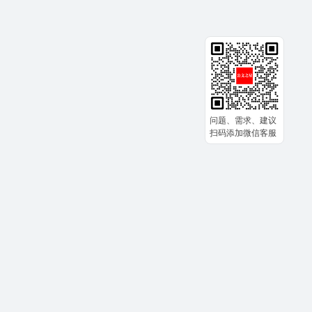
问题、需求、建议
扫码添加微信客服