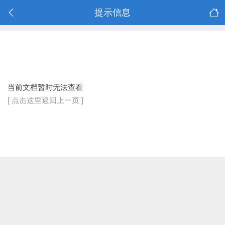
提示信息
当前文档暂时无法查看
[ 点击这里返回上一页 ]