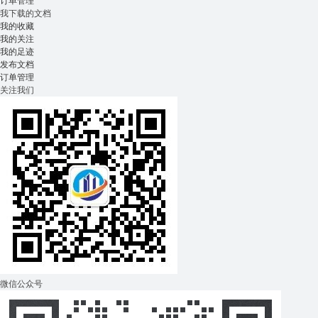
订单管理
我下载的文档
我的收藏
我的关注
我的足迹
发布文档
订单管理
关注我们
微信公众号