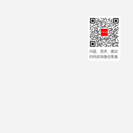
问题、需求、建议
扫码添加微信客服